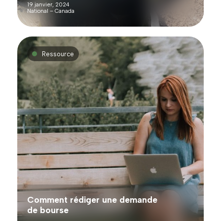
19 janvier, 2024
National – Canada
Ressource
Comment rédiger une demande
de bourse