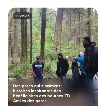
Article
Des parcs qui s’animent :
histoires inspirantes des
bénéficiaires des bourses TD
Ami·es des parcs