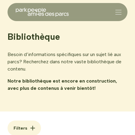
Bibliothèque
Besoin d’informations spécifiques sur un sujet lié aux
parcs? Recherchez dans notre vaste bibliothèque de
contenu.
Notre bibliothèque est encore en construction,
avec plus de contenus à venir bientôt!
Filters