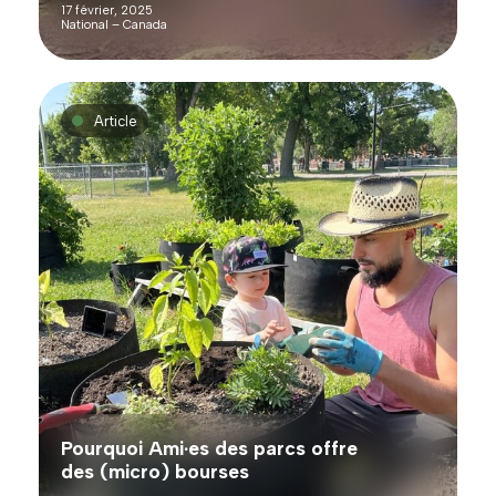
17 février, 2025
National – Canada
Article
Pourquoi Ami·es des parcs offre
des (micro) bourses