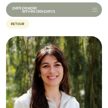
RETOUR