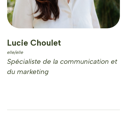
Lucie Choulet
elle/elle
Spécialiste de la communication et
du marketing