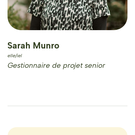
Sarah Munro
elle/iel
Gestionnaire de projet senior