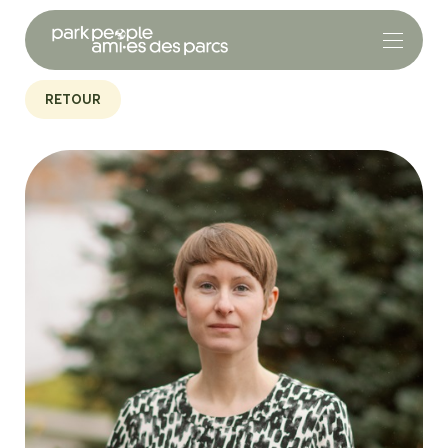
RETOUR