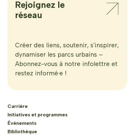
Rejoignez le 
réseau
Créer des liens, soutenir, s'inspirer,
dynamiser les parcs urbains –
Abonnez-vous à notre infolettre et
restez informé·e !
Carrière
Initiatives et programmes
Événements
Bibliothèque