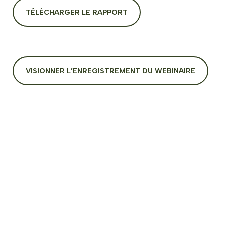
TÉLÉCHARGER LE RAPPORT
VISIONNER L’ENREGISTREMENT DU WEBINAIRE
Budget
Enseignement clé