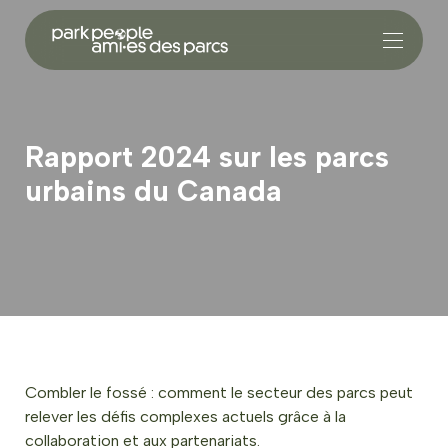
Rapport 2024 sur les parcs
urbains du Canada
Combler le fossé : comment le secteur des parcs peut
relever les défis complexes actuels grâce à la
collaboration et aux partenariats.