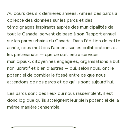
Au cours des six dernières années, Ami·es des parcs a
collecté des données sur les parcs et des
témoignages inspirants auprès des municipalités de
tout le Canada, servant de base à son Rapport annuel
sur les parcs urbains du Canada. Dans l’édition de cette
année, nous mettons l’accent sur les collaborations et
les partenariats — que ce soit entre services
municipaux, citoyen·nes engagé·es, organisations à but
non lucratif et bien d’autres — qui, selon nous, ont le
potentiel de combler le fossé entre ce que nous
attendons de nos parcs et ce qu’ils sont aujourd’hui.
Les parcs sont des lieux qui nous rassemblent, il est
donc logique qu’ils atteignent leur plein potentiel de la
même manière : ensemble.