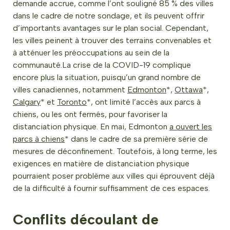
demande accrue, comme l’ont souligné 85 % des villes
dans le cadre de notre sondage, et ils peuvent offrir
d’importants avantages sur le plan social. Cependant,
les villes peinent à trouver des terrains convenables et
à atténuer les préoccupations au sein de la
communauté.La crise de la COVID-19 complique
encore plus la situation, puisqu’un grand nombre de
villes canadiennes, notamment
Edmonton
*,
Ottawa
*,
Calgary
* et
Toronto
*, ont limité l’accès aux parcs à
chiens, ou les ont fermés, pour favoriser la
distanciation physique. En mai, Edmonton
a ouvert les
parcs à chiens
* dans le cadre de sa première série de
mesures de déconfinement. Toutefois, à long terme, les
exigences en matière de distanciation physique
pourraient poser problème aux villes qui éprouvent déjà
de la difficulté à fournir suffisamment de ces espaces.
Conflits découlant de