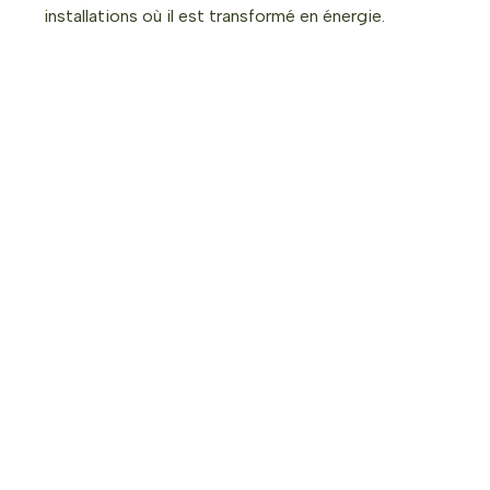
installations où il est transformé en énergie.