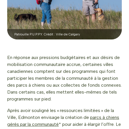
Patrouille P.U.P.P.Y. Crédit : Ville de Calgary
En réponse aux pressions budgétaires et aux désirs de
mobilisation communautaire accrue, certaines villes
canadiennes comptent sur des programmes qui font
participer les membres de la communauté à la gestion
des parcs à chiens ou aux collectes de fonds connexes.
Dans certains cas, elles mettent elles-mêmes de tels
programmes sur pied.
Après avoir souligné les « ressources limitées » de la
Ville, Edmonton envisage la création de
parcs à chiens
gérés par la communauté
* pour aider à élargir l’offre. Le