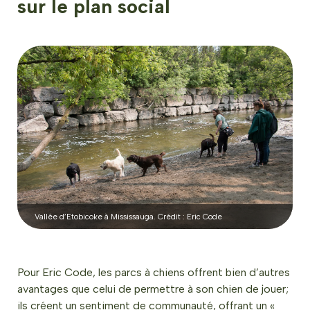
sur le plan social
Vallée d’Etobicoke à Mississauga. Crédit : Eric Code
Pour Eric Code, les parcs à chiens offrent bien d’autres
avantages que celui de permettre à son chien de jouer;
ils créent un sentiment de communauté, offrant un «