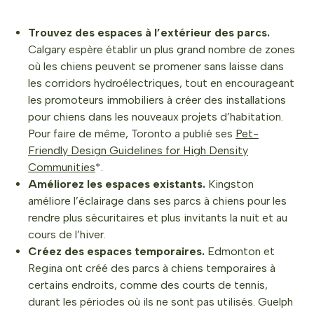
Trouvez des espaces à l’extérieur des parcs.
Calgary espère établir un plus grand nombre de zones
où les chiens peuvent se promener sans laisse dans
les corridors hydroélectriques, tout en encourageant
les promoteurs immobiliers à créer des installations
pour chiens dans les nouveaux projets d’habitation.
Pour faire de même, Toronto a publié ses
Pet-
Friendly Design Guidelines for High Density
Communities
*.
Améliorez les espaces existants.
Kingston
améliore l’éclairage dans ses parcs à chiens pour les
rendre plus sécuritaires et plus invitants la nuit et au
cours de l’hiver.
Créez des espaces temporaires.
Edmonton et
Regina ont créé des parcs à chiens temporaires à
certains endroits, comme des courts de tennis,
durant les périodes où ils ne sont pas utilisés. Guelph