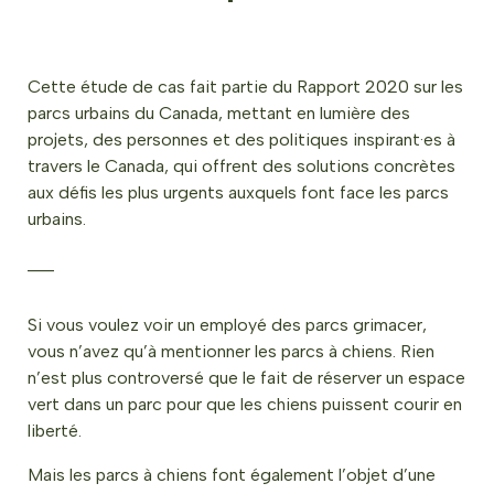
Cette étude de cas fait partie du Rapport 2020 sur les
parcs urbains du Canada, mettant en lumière des
projets, des personnes et des politiques inspirant·es à
travers le Canada, qui offrent des solutions concrètes
aux défis les plus urgents auxquels font face les parcs
urbains.
___
Si vous voulez voir un employé des parcs grimacer,
vous n’avez qu’à mentionner les parcs à chiens. Rien
n’est plus controversé que le fait de réserver un espace
vert dans un parc pour que les chiens puissent courir en
liberté.
Mais les parcs à chiens font également l’objet d’une