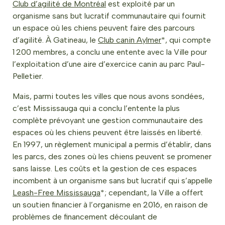
Club d’agilité de Montréal
est exploité par un
organisme sans but lucratif communautaire qui fournit
un espace où les chiens peuvent faire des parcours
d’agilité. À Gatineau, le
Club canin Aylmer
*, qui compte
1 200 membres, a conclu une entente avec la Ville pour
l’exploitation d’une aire d’exercice canin au parc Paul-
Pelletier.
Mais, parmi toutes les villes que nous avons sondées,
c’est Mississauga qui a conclu l’entente la plus
complète prévoyant une gestion communautaire des
espaces où les chiens peuvent être laissés en liberté.
En 1997, un règlement municipal a permis d’établir, dans
les parcs, des zones où les chiens peuvent se promener
sans laisse. Les coûts et la gestion de ces espaces
incombent à un organisme sans but lucratif qui s’appelle
Leash-Free Mississauga
*; cependant, la Ville a offert
un soutien financier à l’organisme en 2016, en raison de
problèmes de financement découlant de