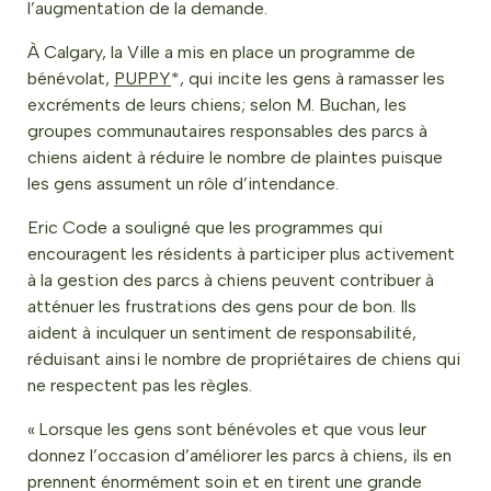
l’augmentation de la demande.
À Calgary, la Ville a mis en place un programme de
bénévolat,
PUPPY
*, qui incite les gens à ramasser les
excréments de leurs chiens; selon M. Buchan, les
groupes communautaires responsables des parcs à
chiens aident à réduire le nombre de plaintes puisque
les gens assument un rôle d’intendance.
Eric Code a souligné que les programmes qui
encouragent les résidents à participer plus activement
à la gestion des parcs à chiens peuvent contribuer à
atténuer les frustrations des gens pour de bon. Ils
aident à inculquer un sentiment de responsabilité,
réduisant ainsi le nombre de propriétaires de chiens qui
ne respectent pas les règles.
« Lorsque les gens sont bénévoles et que vous leur
donnez l’occasion d’améliorer les parcs à chiens, ils en
prennent énormément soin et en tirent une grande