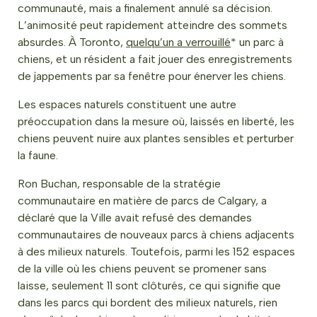
communauté, mais a finalement annulé sa décision.
L’animosité peut rapidement atteindre des sommets
absurdes. À Toronto,
quelqu’un a verrouillé
* un parc à
chiens, et un résident a fait jouer des enregistrements
de jappements par sa fenêtre pour énerver les chiens.
Les espaces naturels constituent une autre
préoccupation dans la mesure où, laissés en liberté, les
chiens peuvent nuire aux plantes sensibles et perturber
la faune.
Ron Buchan, responsable de la stratégie
communautaire en matière de parcs de Calgary, a
déclaré que la Ville avait refusé des demandes
communautaires de nouveaux parcs à chiens adjacents
à des milieux naturels. Toutefois, parmi les 152 espaces
de la ville où les chiens peuvent se promener sans
laisse, seulement 11 sont clôturés, ce qui signifie que
dans les parcs qui bordent des milieux naturels, rien