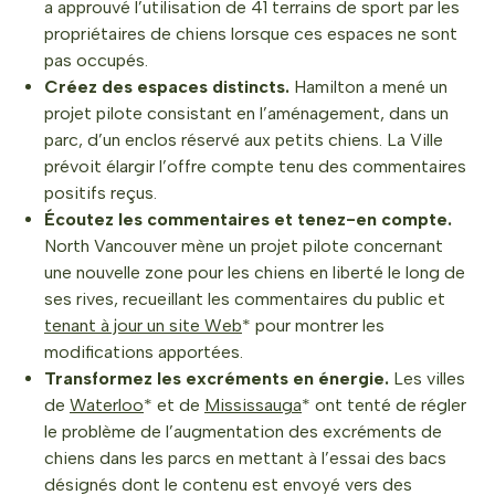
a approuvé l’utilisation de 41 terrains de sport par les
propriétaires de chiens lorsque ces espaces ne sont
pas occupés.
Créez des espaces distincts.
Hamilton a mené un
projet pilote consistant en l’aménagement, dans un
parc, d’un enclos réservé aux petits chiens. La Ville
prévoit élargir l’offre compte tenu des commentaires
positifs reçus.
Écoutez les commentaires et tenez-en compte.
North Vancouver mène un projet pilote concernant
une nouvelle zone pour les chiens en liberté le long de
ses rives, recueillant les commentaires du public et
tenant à jour un site Web
* pour montrer les
modifications apportées.
Transformez les excréments en énergie.
Les villes
de
Waterloo
* et de
Mississauga
* ont tenté de régler
le problème de l’augmentation des excréments de
chiens dans les parcs en mettant à l’essai des bacs
désignés dont le contenu est envoyé vers des