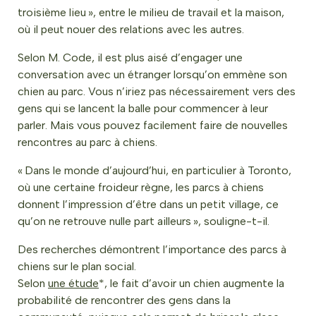
troisième lieu », entre le milieu de travail et la maison,
où il peut nouer des relations avec les autres.
Selon M. Code, il est plus aisé d’engager une
conversation avec un étranger lorsqu’on emmène son
chien au parc. Vous n’iriez pas nécessairement vers des
gens qui se lancent la balle pour commencer à leur
parler. Mais vous pouvez facilement faire de nouvelles
rencontres au parc à chiens.
« Dans le monde d’aujourd’hui, en particulier à Toronto,
où une certaine froideur règne, les parcs à chiens
donnent l’impression d’être dans un petit village, ce
qu’on ne retrouve nulle part ailleurs », souligne-t-il.
Des recherches démontrent l’importance des parcs à
chiens sur le plan social.
Selon
une étude
*, le fait d’avoir un chien augmente la
probabilité de rencontrer des gens dans la