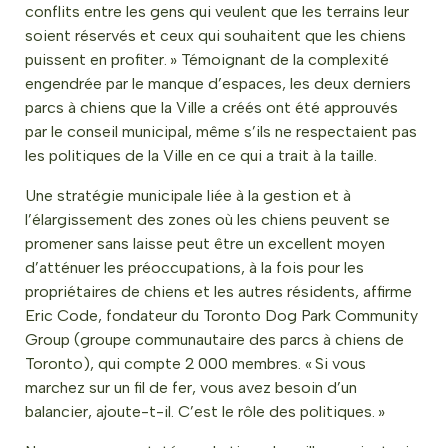
conflits entre les gens qui veulent que les terrains leur
soient réservés et ceux qui souhaitent que les chiens
puissent en profiter. » Témoignant de la complexité
engendrée par le manque d’espaces, les deux derniers
parcs à chiens que la Ville a créés ont été approuvés
par le conseil municipal, même s’ils ne respectaient pas
les politiques de la Ville en ce qui a trait à la taille.
Une stratégie municipale liée à la gestion et à
l’élargissement des zones où les chiens peuvent se
promener sans laisse peut être un excellent moyen
d’atténuer les préoccupations,
à la fois pour les
propriétaires de chiens et les autres résidents, affirme
Eric Code, fondateur du Toronto Dog Park Community
Group (groupe communautaire des parcs à chiens de
Toronto), qui compte 2 000 membres. « Si vous
marchez sur un fil de fer, vous avez besoin d’un
balancier, ajoute-t-il. C’est le rôle des politiques. »