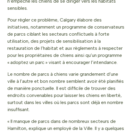
n’empêche les chiens de se diriger vers les habitats
sensibles.
Pour régler ce problème, Calgary élabore des
initiatives, notamment un programme de conservateurs
de parcs ciblant les secteurs conflictuels à forte
utilisation, des projets de sensibilisation à la
restauration de l’habitat et aux règlements à respecter
pour les propriétaires de chiens ainsi qu’un programme
« adoptez un parc » visant à encourager l’intendance.
Le nombre de parcs à chiens varie grandement d’une
ville à l’autre et bon nombre semblent avoir été planifiés
de manière ponctuelle. Il est difficile de trouver des
endroits convenables pour laisser les chiens en liberté,
surtout dans les villes où les parcs sont déjà en nombre
insuffisant.
« Il manque de parcs dans de nombreux secteurs de
Hamilton, explique un employé de la Ville. Il y a quelques