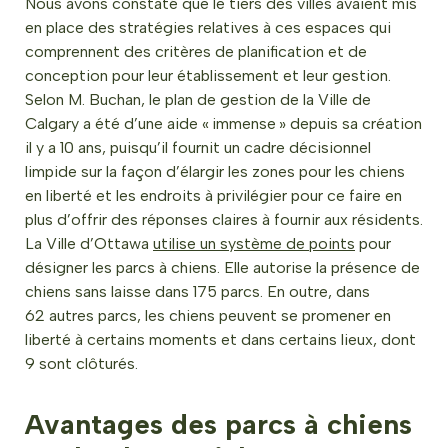
Nous avons constaté que le tiers des villes avaient mis
en place des stratégies relatives à ces espaces qui
comprennent des critères de planification et de
conception pour leur établissement et leur gestion.
Selon M. Buchan, le plan de gestion de la Ville de
Calgary a été d’une aide « immense » depuis sa création
il y a 10 ans, puisqu’il fournit un cadre décisionnel
limpide sur la façon d’élargir les zones pour les chiens
en liberté et les endroits à privilégier pour ce faire en
plus d’offrir des réponses claires à fournir aux résidents.
La Ville d’Ottawa
utilise un système de points
pour
désigner les parcs à chiens. Elle autorise la présence de
chiens sans laisse dans 175 parcs. En outre, dans
62 autres parcs, les chiens peuvent se promener en
liberté à certains moments et dans certains lieux, dont
9 sont clôturés.
Avantages des parcs à chiens