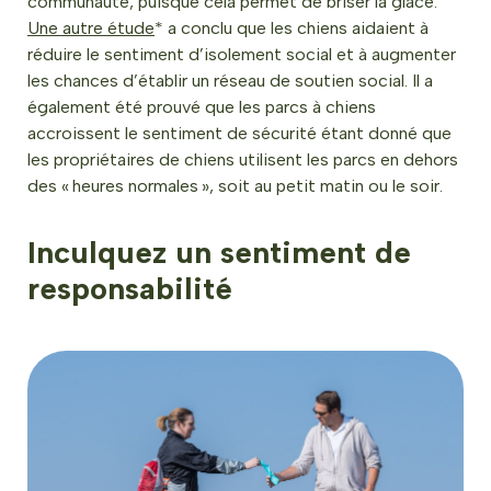
communauté, puisque cela permet de briser la glace.
Une autre étude
* a conclu que les chiens aidaient à
réduire le sentiment d’isolement social et à augmenter
les chances d’établir un réseau de soutien social. Il a
également été prouvé que les parcs à chiens
accroissent le sentiment de sécurité étant donné que
les propriétaires de chiens utilisent les parcs en dehors
des « heures normales », soit au petit matin ou le soir.
Inculquez un sentiment de
responsabilité