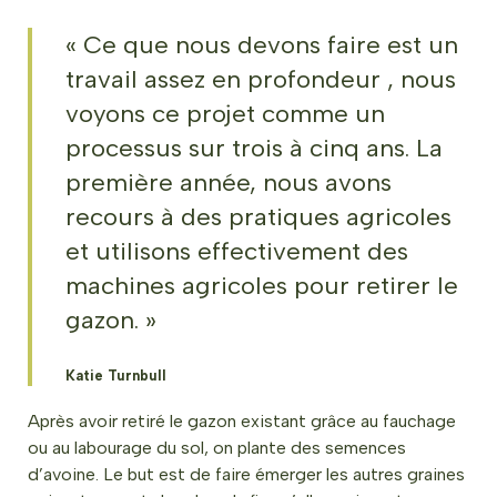
« Ce que nous devons faire est un
travail assez en profondeur , nous
voyons ce projet comme un
processus sur trois à cinq ans. La
première année, nous avons
recours à des pratiques agricoles
et utilisons effectivement des
machines agricoles pour retirer le
gazon. »
Katie Turnbull
Après avoir retiré le gazon existant grâce au fauchage
ou au labourage du sol, on plante des semences
d’avoine. Le but est de faire émerger les autres graines