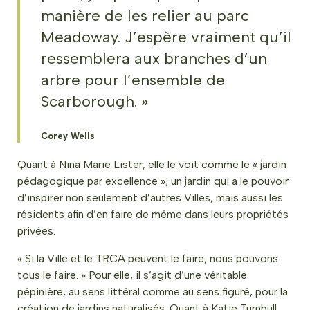
manière de les relier au parc
Meadoway. J’espère vraiment qu’il
ressemblera aux branches d’un
arbre pour l’ensemble de
Scarborough. »
Corey Wells
Quant à Nina Marie Lister, elle le voit comme le « jardin
pédagogique par excellence »; un jardin qui a le pouvoir
d’inspirer non seulement d’autres Villes, mais aussi les
résidents afin d’en faire de même dans leurs propriétés
privées.
« Si la Ville et le TRCA peuvent le faire, nous pouvons
tous le faire. » Pour elle, il s’agit d’une véritable
pépinière, au sens littéral comme au sens figuré, pour la
création de jardins naturalisés. Quant à Katie Turnbull,