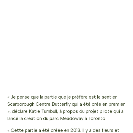
« Je pense que la partie que je préfère est le sentier
Scarborough Centre Butterfly qui a été créé en premier
», déclare Katie Turnbull, à propos du projet pilote qui a
lancé la création du parc Meadoway à Toronto.
« Cette partie a été créée en 2013. Il y a des fleurs et