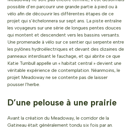
possible d’en parcourir une grande partie à pied ou à
vélo afin de découvrir les différentes étapes de ce
projet qui s’échelonnera sur sept ans. La piste entraîne
les voyageurs sur une série de longues pentes douces
qui montent et descendent vers les bassins versants.
Une promenade à vélo sur ce sentier qui serpente entre
les pylônes hydroélectriques et devant des dizaines de
panneaux interdisant le fauchage, et qui abrite ce que
Katie Turnbull appelle un « habitat central » devient une
véritable expérience de contemplation. Néanmoins, le
projet Meadoway ne se contente pas de laisser
pousser l’herbe.
D’une pelouse à une prairie
Avant la création du Meadoway, le corridor de la
Gatineau était généralement tondu six fois par an.