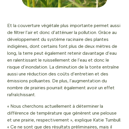
Et la couverture végétale plus importante permet aussi
de filtrer l’air et donc d’atténuer la pollution. Grâce au
développement du système racinaire des plantes
indigènes, dont certains font plus de deux mètres de
long, la terre peut également retenir davantage d’eau
en ralentissant le ruissellement de l’eau et donc le
risque d’inondation. La diminution de la tonte entraîne
aussi une réduction des coûts d’entretien et des
émissions polluantes. De plus, l’augmentation du
nombre de prairies pourrait également avoir un effet
rafraîchissant.
« Nous cherchons actuellement à déterminer la
différence de température que génèrent une pelouse
et une prairie, respectivement », explique Katie Turnbull.
« Ce ne sont que des résultats préliminaires, mais il