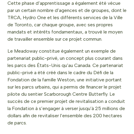
Cette phase d’apprentissage a également été vécue
par un certain nombre d’agences et de groupes, dont le
TRCA, Hydro One et les différents services de la Ville
de Toronto, car chaque groupe, avec ses propres
mandats et intérêts fondamentaux, a trouvé le moyen
de travailler ensemble sur ce projet commun.
Le Meadoway constitue également un exemple de
partenariat public-privé, un concept plus courant dans
les parcs des États-Unis qu’au Canada. Ce partenariat
public-privé a été créé dans le cadre du Défi de la
Fondation de la famille Weston, une initiative portant
sur les parcs urbains, qui a permis de financer le projet
pilote du sentier Scarborough Centre Butterfly. Le
succès de ce premier projet de revitalisation a conduit
la Fondation à s’engager à verser jusqu’à 25 millions de
dollars afin de revitaliser l’ensemble des 200 hectares
de parcs.