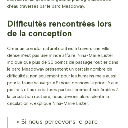
d’eau traversés par le parc Meadoway.
Difficultés rencontrées lors
de la conception
Créer un corridor naturel continu à travers une ville
dense n’est pas une mince affaire. Nina-Marie Lister
indique que plus de 30 points de passage routier dans
le parc Meadoway présentent un certain nombre de
difficultés, non seulement pour les humains mais aussi
pour la faune sauvage. « Si nous donnons la priorité aux
piétons et aux créatures particulièrement vulnérables à
la circulation routière, nous devons alors ralentir la
circulation », explique Nina-Marie Lister.
« Si nous percevons le parc