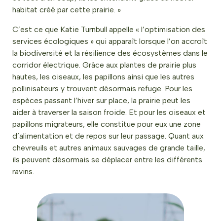
habitat créé par cette prairie. »
C’est ce que Katie Turnbull appelle « l’optimisation des
services écologiques » qui apparaît lorsque l’on accroît
la biodiversité et la résilience des écosystèmes dans le
corridor électrique. Grâce aux plantes de prairie plus
hautes, les oiseaux, les papillons ainsi que les autres
pollinisateurs y trouvent désormais refuge. Pour les
espèces passant l’hiver sur place, la prairie peut les
aider à traverser la saison froide. Et pour les oiseaux et
papillons migrateurs, elle constitue pour eux une zone
d’alimentation et de repos sur leur passage. Quant aux
chevreuils et autres animaux sauvages de grande taille,
ils peuvent désormais se déplacer entre les différents
ravins.