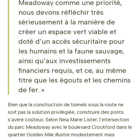
Meadoway comme une priorité,
nous devons réfléchir très
sérieusement à la manière de
créer un espace vert viable et
doté d’un accès sécuritaire pour
les humains et la faune sauvage,
ainsi qu’aux investissements
financiers requis, et ce, au même
titre que les égouts et les chemins
de fer. »
Bien que la construction de tunnels sous la route ne
soit pas la solution privilégiée, construire des ponts
s’avère coûteux. Selon Nina Marie Lister, l’intersection
du parc Meadoway avec le boulevard Crockford dans le
quartier Golden Mile illustre modestement mais