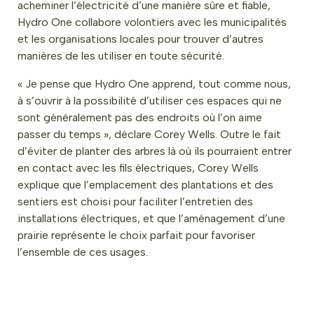
acheminer l’électricité d’une manière sûre et fiable,
Hydro One collabore volontiers avec les municipalités
et les organisations locales pour trouver d’autres
manières de les utiliser en toute sécurité.
« Je pense que Hydro One apprend, tout comme nous,
à s’ouvrir à la possibilité d’utiliser ces espaces qui ne
sont généralement pas des endroits où l’on aime
passer du temps », déclare Corey Wells. Outre le fait
d’éviter de planter des arbres là où ils pourraient entrer
en contact avec les fils électriques, Corey Wells
explique que l’emplacement des plantations et des
sentiers est choisi pour faciliter l’entretien des
installations électriques, et que l’aménagement d’une
prairie représente le choix parfait pour favoriser
l’ensemble de ces usages.