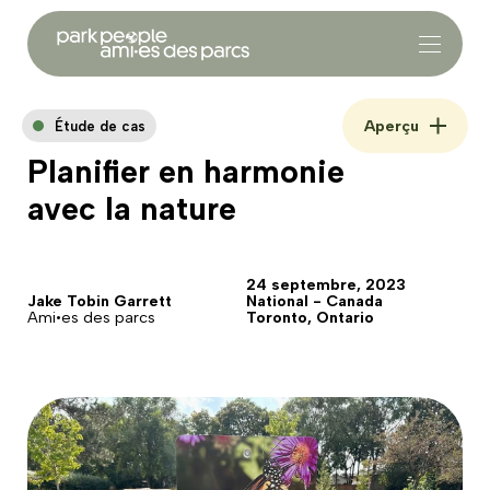
Aperçu
Étude de cas
Planifier en harmonie
avec la nature
24 septembre, 2023
Jake Tobin Garrett
National - Canada
Ami•es des parcs
Toronto, Ontario