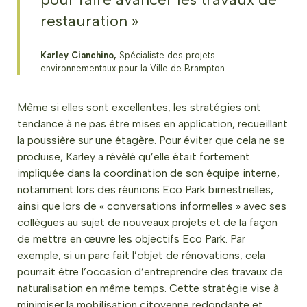
restauration »
Karley Cianchino,
Spécialiste des projets
environnementaux pour la Ville de Brampton
Même si elles sont excellentes, les stratégies ont
tendance à ne pas être mises en application, recueillant
la poussière sur une étagère. Pour éviter que cela ne se
produise, Karley a révélé qu’elle était fortement
impliquée dans la coordination de son équipe interne,
notamment lors des réunions Eco Park bimestrielles,
ainsi que lors de « conversations informelles » avec ses
collègues au sujet de nouveaux projets et de la façon
de mettre en œuvre les objectifs Eco Park. Par
exemple, si un parc fait l’objet de rénovations, cela
pourrait être l’occasion d’entreprendre des travaux de
naturalisation en même temps. Cette stratégie vise à
minimiser la mobilisation citoyenne redondante et