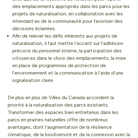
des emplacements appropriés dans les parcs pour les
projets de naturalisation, en collaboration avec les
intendant·es de la communauté pour favoriser des
décisions éclairées.
Afin de relever les défis inhérents aux projets de
naturalisation, il faut mettre l’accent sur l’adhésion
précoce du personnel interne, la participation des
citoyen·es dans le choix des emplacements, la mise
en place de programmes de protection de
l’environnement et la communication à l’aide d’une
signalisation claire.
De plus en plus de Villes du Canada accordent la
priorité à la naturalisation des parcs existants.
Transformer des espaces bien entretenus dans les
parcs en prairies naturelles offre de nombreux
avantages, dont l’augmentation de la résilience
climatique, de la biodiversité et de la connexion avec la