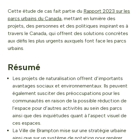
Cette étude de cas fait partie du
Rapport 2023 sur les
parcs urbains du Canada
, mettant en lumière des
projets, des personnes et des politiques inspirant·es à
travers le Canada, qui offrent des solutions concrètes
aux défis les plus urgents auxquels font face les parcs
urbains.
Résumé
Les projets de naturalisation offrent d’importants
avantages sociaux et environnementaux. Ils peuvent
également susciter des préoccupations pour les
communautés en raison de la possible réduction de
l’espace pour d’autres activités au sein des parcs
ainsi que des inquiétudes quant à l’aspect visuel de
ces espaces.
La Ville de Brampton mise sur une stratégie urbaine
ainsi que sur un système de notation pour repérer