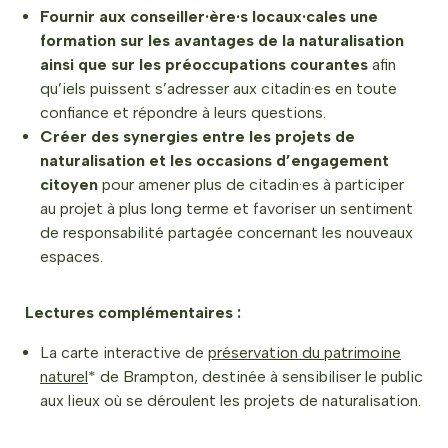
Fournir aux conseiller·ère·s locaux·cales une
formation sur les avantages de la naturalisation
ainsi que sur les préoccupations courantes
afin
qu’iels puissent s’adresser aux citadin·es en toute
confiance et répondre à leurs questions.
Créer des synergies entre les projets de
naturalisation et les occasions d’engagement
citoyen
pour amener plus de citadin·es à participer
au projet à plus long terme et favoriser un sentiment
de responsabilité partagée concernant les nouveaux
espaces.
Lectures complémentaires :
La carte interactive de
préservation du patrimoine
naturel
* de Brampton, destinée à sensibiliser le public
aux lieux où se déroulent les projets de naturalisation.