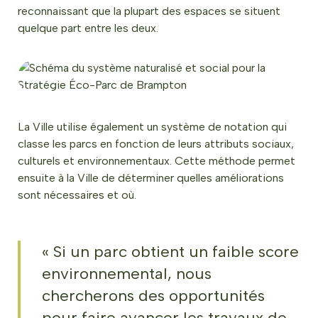
reconnaissant que la plupart des espaces se situent
quelque part entre les deux.
La Ville utilise également un système de notation qui
classe les parcs en fonction de leurs attributs sociaux,
culturels et environnementaux. Cette méthode permet
ensuite à la Ville de déterminer quelles améliorations
sont nécessaires et où.
« Si un parc obtient un faible score
environnemental, nous
chercherons des opportunités
pour faire avancer les travaux de