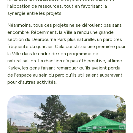
l’allocation de ressources, tout en favorisant la
synergie entre les projets.
Néanmoins, tous ces projets ne se déroulent pas sans
encombre. Récemment, la Ville a rendu une grande
section du Dearbourne Park plus naturelle, un parc très
fréquenté du quartier. Cela constitue une première pour
la Ville dans le cadre de son programme de
naturalisation. La réaction n’a pas été positive, affirme
Karley, les gens faisant remarquer qu’ils avaient perdu
de l’espace au sein du parc qu’ils utilisaient auparavant
pour d’autres activités.