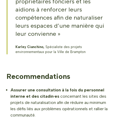
propriétaires fonciers et les
aidions à renforcer leurs
compétences afin de naturaliser
leurs espaces d’une manière qui
leur convienne »
Karley Cianchino,
Spécialiste des projets
environnementaux pour la Ville de Brampton
Recommendations
Assurer une consultation à la fois du personnel
interne et des citadin·es
concernant les sites des
projets de naturalisation afin de réduire au minimum
les défis liés aux problèmes opérationnels et rallier la
communauté.