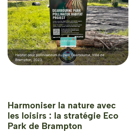
Habitat pour pollinisateurs du parc Dearbourne, Ville de
Brampton, 2023.
Harmoniser la nature avec
les loisirs : la stratégie Eco
Park de Brampton