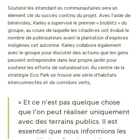
Soutenir les intendant·es communautaires sera un
élément clé du succès continu du projet. Avec l’aide de
bénévoles, Karley a supervisé le premier « bioblitz » du
groupe, au cours de laquelle les citadin·es ont évalué le
nombre de pollinisateurs avant la plantation d’espèces
indigènes cet automne. Karley collabore également
avec le groupe pour discuter des actions que les gens
peuvent entreprendre dans leur propre jardin pour
soutenir les efforts de naturalisation. Au centre de la
stratégie Eco Park se trouve une série d’habitats
interconnectés et de corridors verts,
« Et ce n’est pas quelque chose
que l’on peut réaliser uniquement
avec des terrains publics. Il est
essentiel que nous informions les