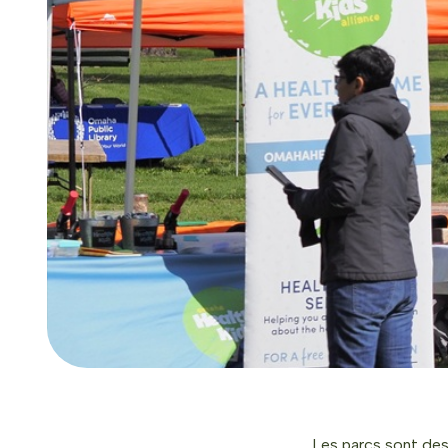
Les parcs sont des 