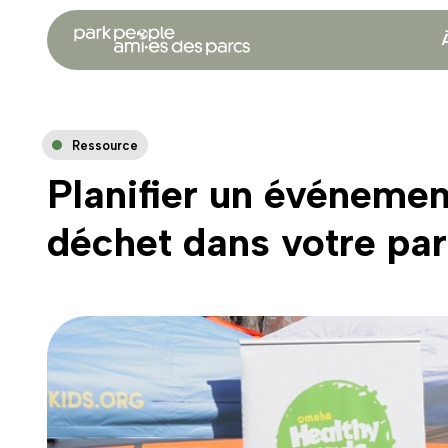
Ressource
Planifier un événemen
déchet dans votre pa