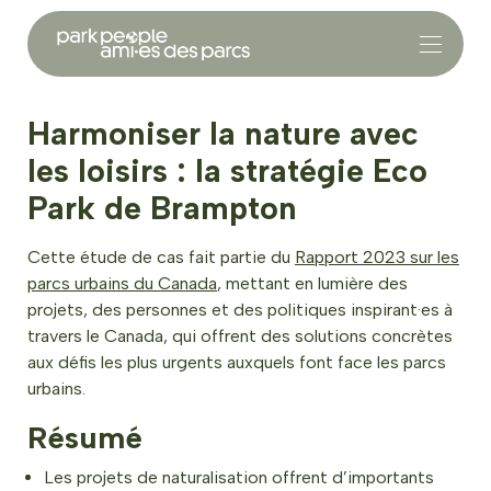
Harmoniser la nature avec
les loisirs : la stratégie Eco
Park de Brampton
Cette étude de cas fait partie du
Rapport 2023 sur les
parcs urbains du Canada
, mettant en lumière des
projets, des personnes et des politiques inspirant·es à
travers le Canada, qui offrent des solutions concrètes
aux défis les plus urgents auxquels font face les parcs
urbains.
Résumé
Les projets de naturalisation offrent d’importants