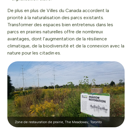
De plus en plus de Villes du Canada accordent la
priorité à la naturalisation des parcs existants.
Transformer des espaces bien entretenus dans les
parcs en prairies naturelles offre de nombreux
avantages, dont l’augmentation de la résilience
climatique, de la biodiversité et de la connexion avec la
nature pour les citadin·es.
Zone de restauration de prairie, The Meadoway, Toronto