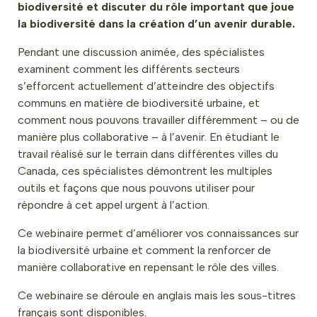
biodiversité et discuter du rôle important que joue
la biodiversité dans la création d’un avenir durable.
Pendant une discussion animée, des spécialistes
examinent comment les différents secteurs
s’efforcent actuellement d’atteindre des objectifs
communs en matière de biodiversité urbaine, et
comment nous pouvons travailler différemment – ou de
manière plus collaborative – à l’avenir. En étudiant le
travail réalisé sur le terrain dans différentes villes du
Canada, ces spécialistes démontrent les multiples
outils et façons que nous pouvons utiliser pour
répondre à cet appel urgent à l’action.
Ce webinaire permet d’améliorer vos connaissances sur
la biodiversité urbaine et comment la renforcer de
manière collaborative en repensant le rôle des villes.
Ce webinaire se déroule en anglais mais les sous-titres
français sont disponibles.