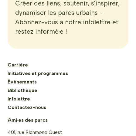
Créer des liens, soutenir, s'inspirer,
dynamiser les parcs urbains –
Abonnez-vous à notre infolettre et
restez informé·e !
Carrière
Initiatives et programmes
Événements
Bibliothèque
Infolettre
Contactez-nous
Ami·es des parcs
401, rue Richmond Ouest