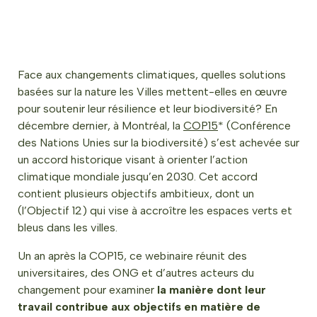
Face aux changements climatiques, quelles solutions
basées sur la nature les Villes mettent-elles en œuvre
pour soutenir leur résilience et leur biodiversité? En
décembre dernier, à Montréal, la
COP15
* (Conférence
des Nations Unies sur la biodiversité) s’est achevée sur
un accord historique visant à orienter l’action
climatique mondiale jusqu’en 2030. Cet accord
contient plusieurs objectifs ambitieux, dont un
(l’Objectif 12) qui vise à accroître les espaces verts et
bleus dans les villes.
Un an après la COP15, ce webinaire réunit des
universitaires, des ONG et d’autres acteurs du
changement pour examiner
la manière dont leur
travail contribue aux objectifs en matière de