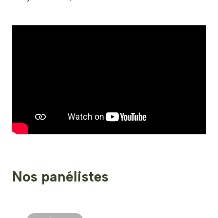
Nos panélistes