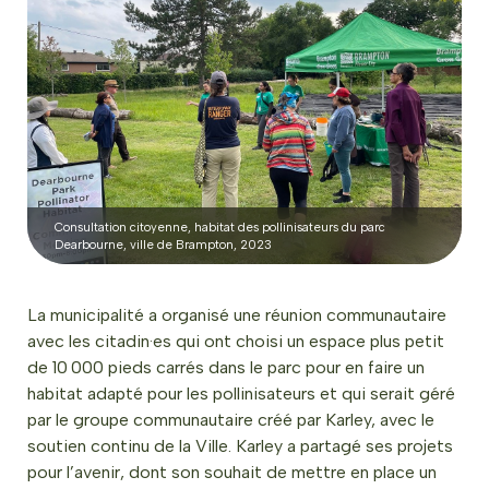
Consultation citoyenne, habitat des pollinisateurs du parc
Dearbourne, ville de Brampton, 2023
La municipalité a organisé une réunion communautaire
avec les citadin·es qui ont choisi un espace plus petit
de 10 000 pieds carrés dans le parc pour en faire un
habitat adapté pour les pollinisateurs et qui serait géré
par le groupe communautaire créé par Karley, avec le
soutien continu de la Ville. Karley a partagé ses projets
pour l’avenir, dont son souhait de mettre en place un