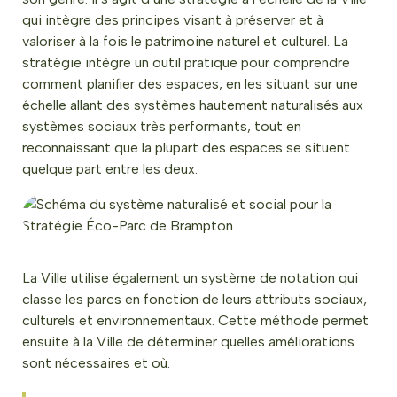
qui intègre des principes visant à préserver et à
valoriser à la fois le patrimoine naturel et culturel. La
stratégie intègre un outil pratique pour comprendre
comment planifier des espaces, en les situant sur une
échelle allant des systèmes hautement naturalisés aux
systèmes sociaux très performants, tout en
reconnaissant que la plupart des espaces se situent
quelque part entre les deux.
La Ville utilise également un système de notation qui
classe les parcs en fonction de leurs attributs sociaux,
culturels et environnementaux. Cette méthode permet
ensuite à la Ville de déterminer quelles améliorations
sont nécessaires et où.