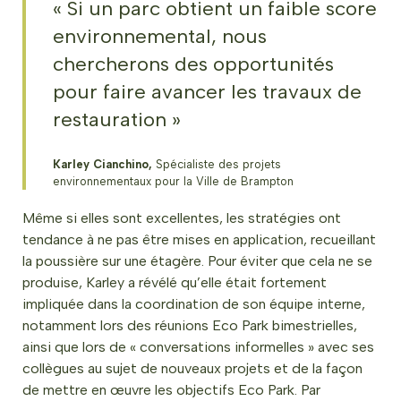
« Si un parc obtient un faible score
environnemental, nous
chercherons des opportunités
pour faire avancer les travaux de
restauration »
Karley Cianchino,
Spécialiste des projets
environnementaux pour la Ville de Brampton
Même si elles sont excellentes, les stratégies ont
tendance à ne pas être mises en application, recueillant
la poussière sur une étagère. Pour éviter que cela ne se
produise, Karley a révélé qu’elle était fortement
impliquée dans la coordination de son équipe interne,
notamment lors des réunions Eco Park bimestrielles,
ainsi que lors de « conversations informelles » avec ses
collègues au sujet de nouveaux projets et de la façon
de mettre en œuvre les objectifs Eco Park. Par