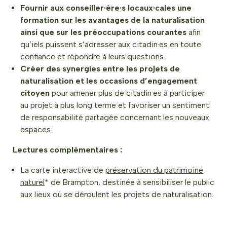
Fournir aux conseiller·ère·s locaux·cales une
formation sur les avantages de la naturalisation
ainsi que sur les préoccupations courantes
afin
qu’iels puissent s’adresser aux citadin·es en toute
confiance et répondre à leurs questions.
Créer des synergies entre les projets de
naturalisation et les occasions d’engagement
citoyen
pour amener plus de citadin·es à participer
au projet à plus long terme et favoriser un sentiment
de responsabilité partagée concernant les nouveaux
espaces.
Lectures complémentaires :
La carte interactive de
préservation du patrimoine
naturel
* de Brampton, destinée à sensibiliser le public
aux lieux où se déroulent les projets de naturalisation.