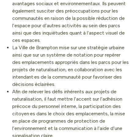
avantages sociaux et environnementaux. Ils peuvent
également susciter des préoccupations pour les
communautés en raison de la possible réduction de
l’espace pour d’autres activités au sein des parcs
ainsi que des inquiétudes quant à l’aspect visuel de
ces espaces.
La Ville de Brampton mise sur une stratégie urbaine
ainsi que sur un système de notation pour repérer
des emplacements appropriés dans les parcs pour les
projets de naturalisation, en collaboration avec les
intendant·es de la communauté pour favoriser des
décisions éclairées.
Afin de relever les défis inhérents aux projets de
naturalisation, il faut mettre l’accent sur l’adhésion
précoce du personnel interne, la participation des
citoyen·es dans le choix des emplacements, la mise
en place de programmes de protection de
l’environnement et la communication à l’aide d’une
signalisation claire.