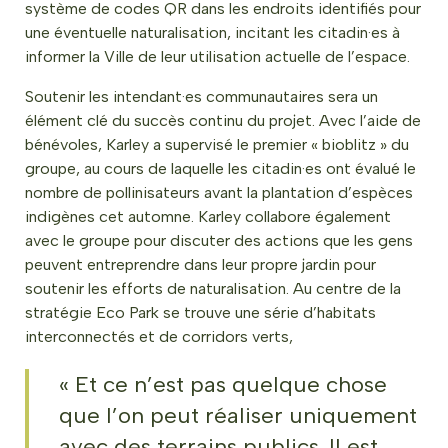
système de codes QR dans les endroits identifiés pour
une éventuelle naturalisation, incitant les citadin·es à
informer la Ville de leur utilisation actuelle de l’espace.
Soutenir les intendant·es communautaires sera un
élément clé du succès continu du projet. Avec l’aide de
bénévoles, Karley a supervisé le premier « bioblitz » du
groupe, au cours de laquelle les citadin·es ont évalué le
nombre de pollinisateurs avant la plantation d’espèces
indigènes cet automne. Karley collabore également
avec le groupe pour discuter des actions que les gens
peuvent entreprendre dans leur propre jardin pour
soutenir les efforts de naturalisation. Au centre de la
stratégie Eco Park se trouve une série d’habitats
interconnectés et de corridors verts,
« Et ce n’est pas quelque chose
que l’on peut réaliser uniquement
avec des terrains publics. Il est