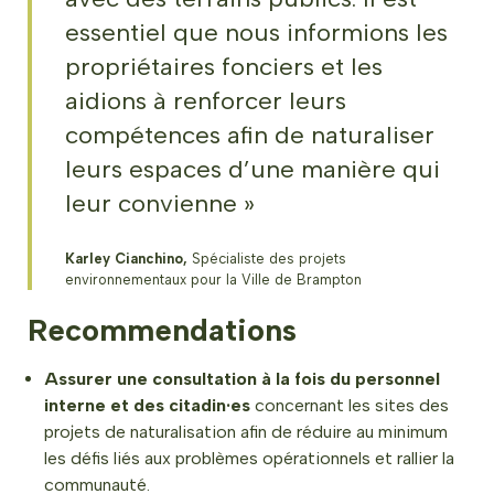
essentiel que nous informions les
propriétaires fonciers et les
aidions à renforcer leurs
compétences afin de naturaliser
leurs espaces d’une manière qui
leur convienne »
Karley Cianchino,
Spécialiste des projets
environnementaux pour la Ville de Brampton
Recommendations
Assurer une consultation à la fois du personnel
interne et des citadin·es
concernant les sites des
projets de naturalisation afin de réduire au minimum
les défis liés aux problèmes opérationnels et rallier la
communauté.