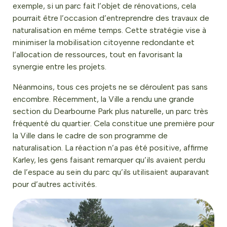
exemple, si un parc fait l’objet de rénovations, cela
pourrait être l’occasion d’entreprendre des travaux de
naturalisation en même temps. Cette stratégie vise à
minimiser la mobilisation citoyenne redondante et
l’allocation de ressources, tout en favorisant la
synergie entre les projets.
Néanmoins, tous ces projets ne se déroulent pas sans
encombre. Récemment, la Ville a rendu une grande
section du Dearbourne Park plus naturelle, un parc très
fréquenté du quartier. Cela constitue une première pour
la Ville dans le cadre de son programme de
naturalisation. La réaction n’a pas été positive, affirme
Karley, les gens faisant remarquer qu’ils avaient perdu
de l’espace au sein du parc qu’ils utilisaient auparavant
pour d’autres activités.