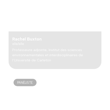
Rachel Buxton
elle/elle
Professeure adjointe, Institut des sciences
environnementales et interdisciplinaires de
l’Université de Carleton
PANÉLISTE